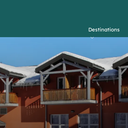
Destinations