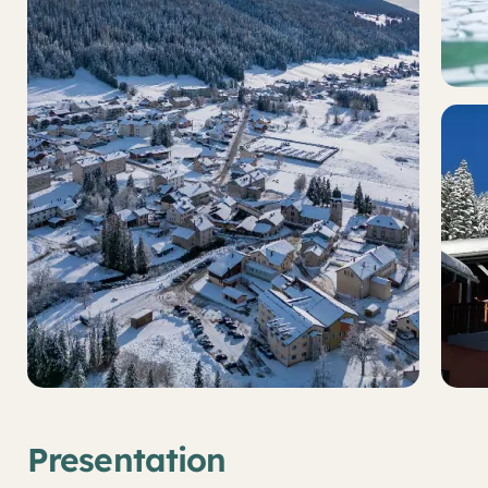
Presentation