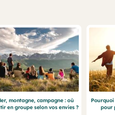
er, montagne, campagne : où
Pourquoi 
tir en groupe selon vos envies ?
pour 