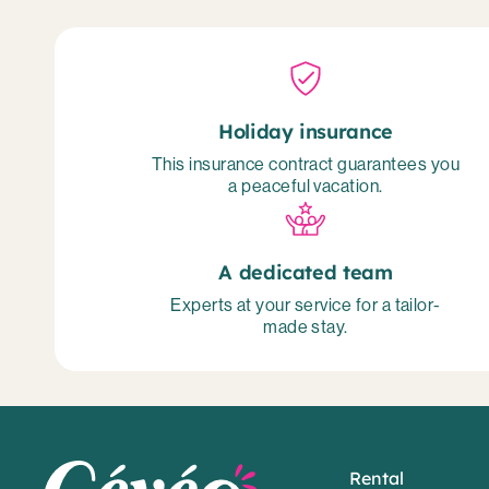
Holiday insurance
This insurance contract guarantees you
a peaceful vacation.
A dedicated team
Experts at your service for a tailor-
made stay.
Rental