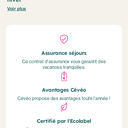
Voir plus
Assurance séjours
Ce contrat d'assurance vous garantit des
vacances tranquilles.
Avantages Cévéo
Cévéo propose des avantages toute l'année !
Certifié par l'Ecolabel