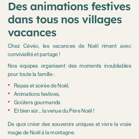
Des animations festives
dans tous nos villages
vacances
Chez Cévéo, les vacances de Noël riment avec
convivialité et partage !
Nos équipes organisent des moments inoubliables
pour toute la famille :
Repas et soirée de Noël,
Animations festives,
Goûters gourmands
Et bien sûr… la venue du Père Noël !
De quoi créer des souvenirs uniques et vivre la vraie
magie de Noël à la montagne.