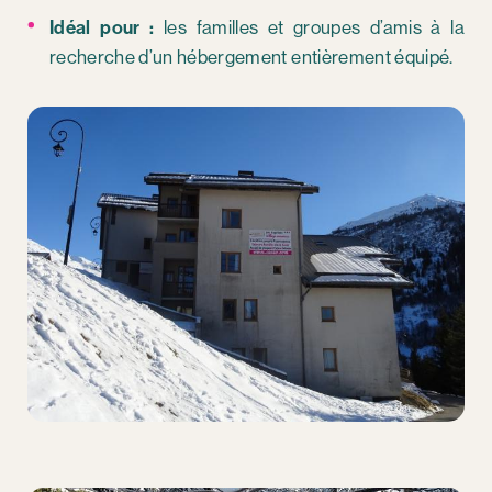
Idéal pour :
les familles et groupes d’amis à la
recherche d’un hébergement entièrement équipé.