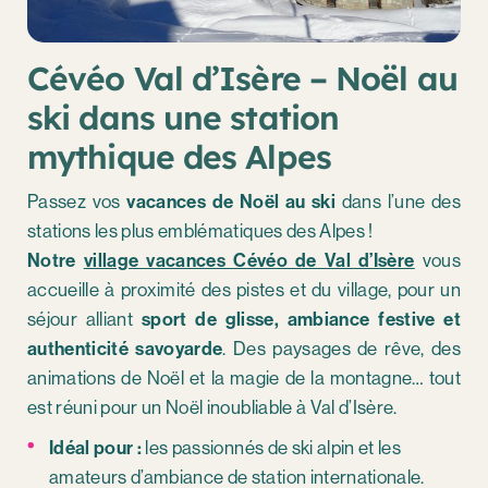
Cévéo Val d’Isère – Noël au
ski dans une station
mythique des Alpes
Passez vos
vacances de Noël au ski
dans l’une des
stations les plus emblématiques des Alpes !
Notre
village vacances Cévéo de Val d’Isère
vous
accueille à proximité des pistes et du village, pour un
séjour alliant
sport de glisse, ambiance festive et
authenticité savoyarde
. Des paysages de rêve, des
animations de Noël et la magie de la montagne… tout
est réuni pour un Noël inoubliable à Val d’Isère.
Idéal pour :
les passionnés de ski alpin et les
amateurs d’ambiance de station internationale.