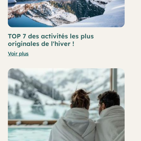
TOP 7 des activités les plus
originales de l'hiver !
Voir plus