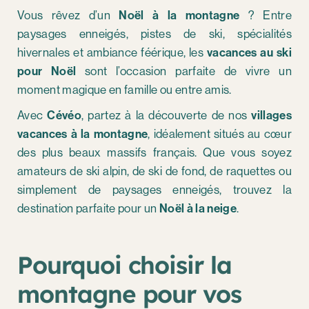
Vous rêvez d’un
Noël à la montagne
? Entre
paysages enneigés, pistes de ski, spécialités
hivernales et ambiance féérique, les
vacances au ski
pour Noël
sont l’occasion parfaite de vivre un
moment magique en famille ou entre amis.
Avec
Cévéo
, partez à la découverte de nos
villages
vacances à la montagne
, idéalement situés au cœur
des plus beaux massifs français. Que vous soyez
amateurs de ski alpin, de ski de fond, de raquettes ou
simplement de paysages enneigés, trouvez la
destination parfaite pour un
Noël à la neige
.
Pourquoi choisir la
montagne pour vos