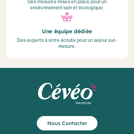
Des mesures mises en place pour un
environnement sain et écologique.
Une équipe dédiée
Des experts à votre écoute pour un séjour sur-
mesure.
Nous Contacter