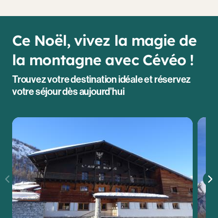
Ce Noël, vivez la magie de
la montagne avec Cévéo !
Trouvez votre destination idéale et réservez
votre séjour dès aujourd’hui