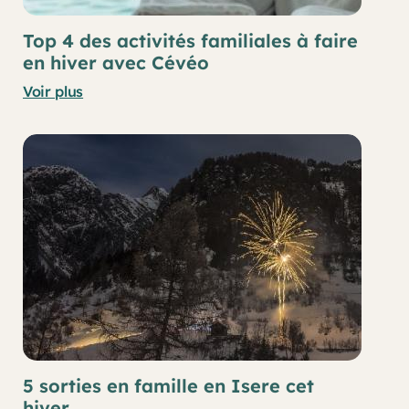
Top 4 des activités familiales à faire
en hiver avec Cévéo
Voir plus
5 sorties en famille en Isere cet
hiver