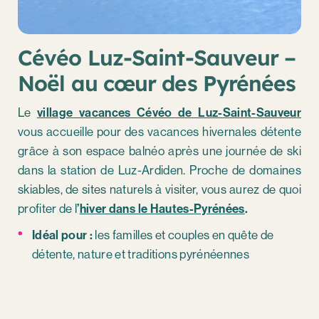
Cévéo Luz-Saint-Sauveur –
Noël au cœur des Pyrénées
Le
village vacances Cévéo de Luz-Saint-Sauveur
vous accueille pour des vacances hivernales détente
grâce à son espace balnéo après une journée de ski
dans la station de Luz-Ardiden. Proche de domaines
skiables, de sites naturels à visiter, vous aurez de quoi
profiter de l
’
hiver dans le Hautes-Pyrénées
.
Idéal pour :
les familles et couples en quête de
détente, nature et traditions pyrénéennes