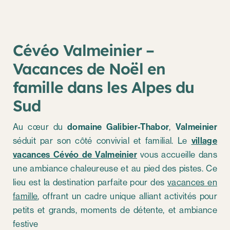
Cévéo Valmeinier –
Vacances de Noël en
famille dans les Alpes du
Sud
Au cœur du
domaine Galibier-Thabor
,
Valmeinier
séduit par son côté convivial et familial. Le
village
vacances Cévéo de Valmeinier
vous accueille dans
une ambiance chaleureuse et au pied des pistes. Ce
lieu est la destination parfaite pour des
vacances en
famille
, offrant un cadre unique alliant activités pour
petits et grands, moments de détente, et ambiance
festive