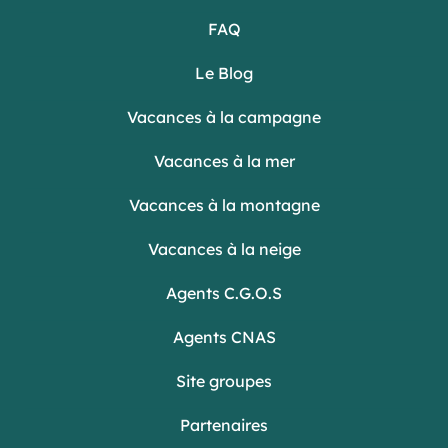
FAQ
Le Blog
Vacances à la campagne
Vacances à la mer
Vacances à la montagne
Vacances à la neige
Agents C.G.O.S
Agents CNAS
Site groupes
Partenaires