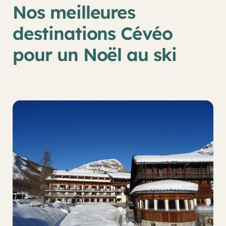
Nos meilleures
destinations Cévéo
pour un Noël au ski